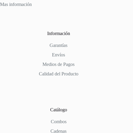
Mas información
Información
Garantías
Envíos
Medios de Pagos
Calidad del Producto
Catálogo
Combos
Cadenas