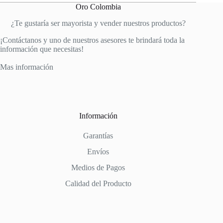
Oro Colombia
¿Te gustaría ser mayorista y vender nuestros productos?
¡Contáctanos y uno de nuestros asesores te brindará toda la
información que necesitas!
Mas información
Información
Garantías
Envíos
Medios de Pagos
Calidad del Producto