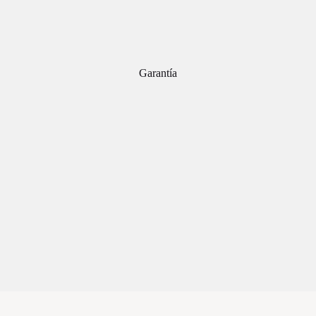
Garantía