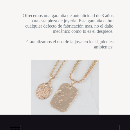
Ofrecemos una garantía de autenticidad de 3 años
para esta pieza de joyería. Esta garantía cubre
cualquier defecto de fabricación mas, no el daño
mecánico como lo es el despiece.
Garantizamos el uso de la joya en los siguientes
ambientes: