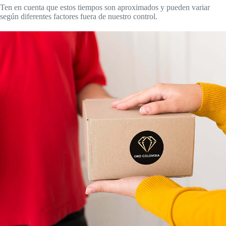
Ten en cuenta que estos tiempos son aproximados y pueden variar
según diferentes factores fuera de nuestro control.