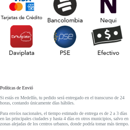
Políticas de Envió
Si estás en Medellín, tu pedido será entregado en el transcurso de 24
horas, contando únicamente días hábiles.
Para envíos nacionales, el tiempo estimado de entrega es de 2 a 3 días
en las principales ciudades y hasta 4 días en otros municipios, salvo en
zonas alejadas de los centros urbanos, donde podría tomar más tiempo.