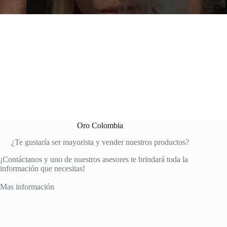
Oro Colombia
¿Te gustaría ser mayorista y vender nuestros productos?
¡Contáctanos y uno de nuestros asesores te brindará toda la
información que necesitas!
Mas información