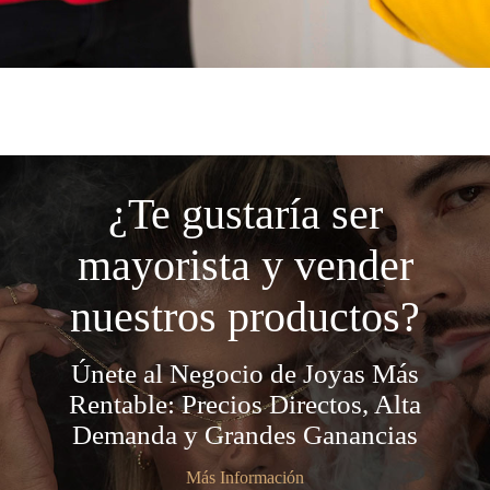
¿Te gustaría ser
mayorista y vender
nuestros productos?
Únete al Negocio de Joyas Más
Rentable: Precios Directos, Alta
Demanda y Grandes Ganancias
Más Información