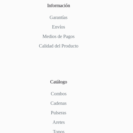
Información
Garantías
Envíos
Medios de Pagos
Calidad del Producto
Catálogo
Combos
Cadenas
Pulseras
Aretes
Topos