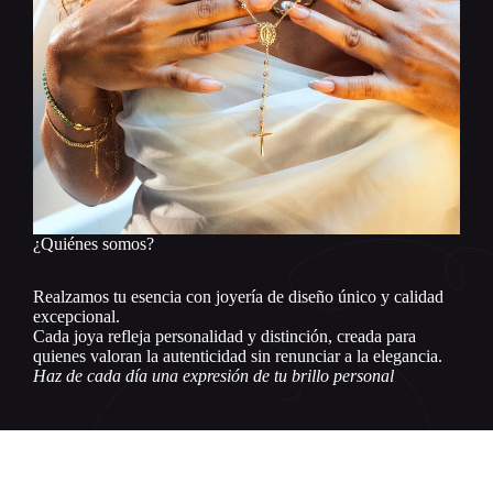
¿Quiénes somos?
Realzamos tu esencia con joyería de diseño único y calidad
excepcional.
Cada joya refleja personalidad y distinción, creada para
quienes valoran la autenticidad sin renunciar a la elegancia.
Haz de cada día una expresión de tu brillo personal