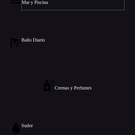
Mar y Piscina
Baño Diario
Cremas y Perfumes
Sudor