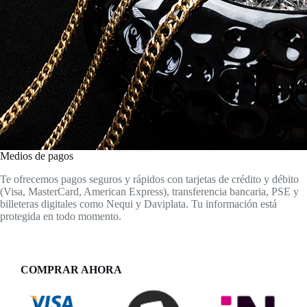
Medios de pagos
Te ofrecemos pagos seguros y rápidos con tarjetas de crédito y débito
(Visa, MasterCard, American Express), transferencia bancaria, PSE y
billeteras digitales como Nequi y Daviplata. Tu información está
protegida en todo momento.
COMPRAR AHORA