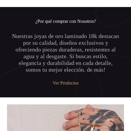
¿Por qué comprar con Nosotros?
Nuestras joyas de oro laminado 18k destacan
por su calidad, diseños exclusivos y
ofreciendo piezas duraderas, resistentes al
agua y al desgaste. Si buscas estilo,
elegancia y durabilidad en cada detalle,
somos tu mejor elección. de más!
Ver Productos