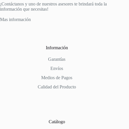
¡Contáctanos y uno de nuestros asesores te brindará toda la
información que necesitas!
Mas información
Información
Garantías
Envíos
Medios de Pagos
Calidad del Producto
Catálogo