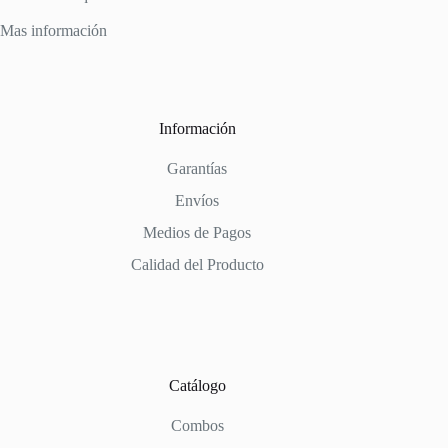
Mas información
Información
Garantías
Envíos
Medios de Pagos
Calidad del Producto
Catálogo
Combos