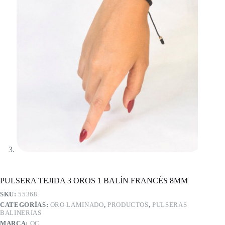
PULSERA TEJIDA 3 OROS 1 BALÍN FRANCÉS 8MM
SKU:
55368
CATEGORÍAS:
ORO LAMINADO
,
PRODUCTOS
,
PULSERAS
BALINERIAS
MARCA:
OC