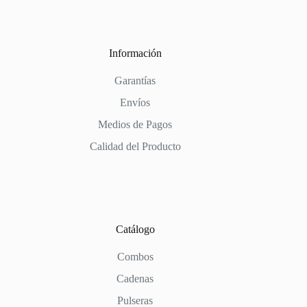
Información
Garantías
Envíos
Medios de Pagos
Calidad del Producto
Catálogo
Combos
Cadenas
Pulseras