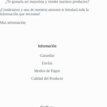
¿Te gustaría ser mayorista y vender nuestros productos?
¡Contáctanos y uno de nuestros asesores te brindará toda la
información que necesitas!
Mas información
Información
Garantías
Envíos
Medios de Pagos
Calidad del Producto