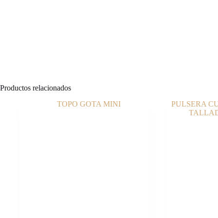
Productos relacionados