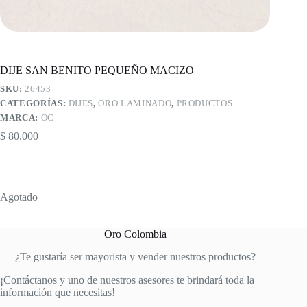
DIJE SAN BENITO PEQUEÑO MACIZO
SKU:
26453
CATEGORÍAS:
DIJES
,
ORO LAMINADO
,
PRODUCTOS
MARCA:
OC
$
80.000
Agotado
Oro Colombia
¿Te gustaría ser mayorista y vender nuestros productos?
¡Contáctanos y uno de nuestros asesores te brindará toda la
información que necesitas!