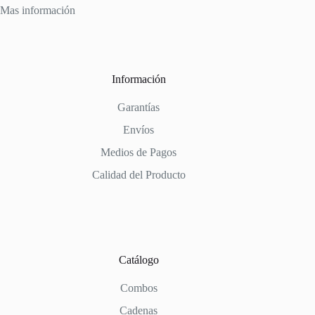
Mas información
Información
Garantías
Envíos
Medios de Pagos
Calidad del Producto
Catálogo
Combos
Cadenas