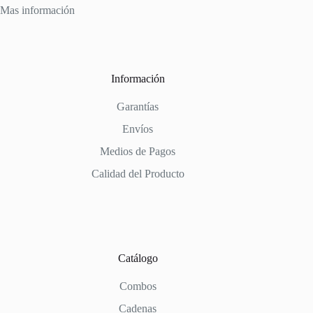
Mas información
Información
Garantías
Envíos
Medios de Pagos
Calidad del Producto
Catálogo
Combos
Cadenas