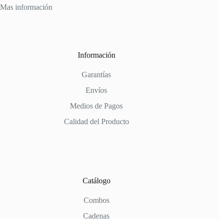
Mas información
Información
Garantías
Envíos
Medios de Pagos
Calidad del Producto
Catálogo
Combos
Cadenas