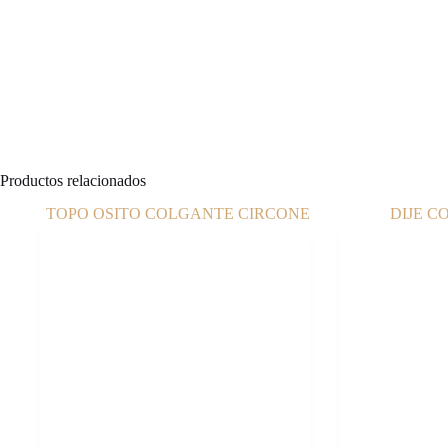
Productos relacionados