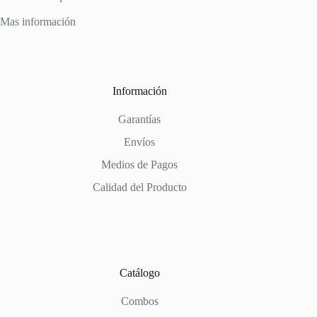
Mas información
Información
Garantías
Envíos
Medios de Pagos
Calidad del Producto
Catálogo
Combos