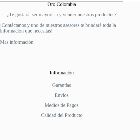
Oro Colombia
¿Te gustaría ser mayorista y vender nuestros productos?
¡Contáctanos y uno de nuestros asesores te brindará toda la
información que necesitas!
Mas información
Información
Garantías
Envíos
Medios de Pagos
Calidad del Producto