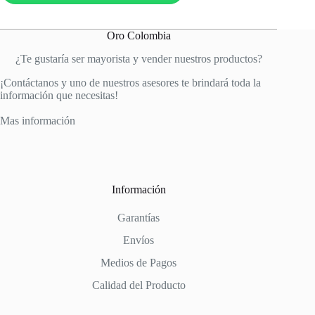
cantidad
Oro Colombia
¿Te gustaría ser mayorista y vender nuestros productos?
¡Contáctanos y uno de nuestros asesores te brindará toda la
información que necesitas!
Mas información
Información
Garantías
Envíos
Medios de Pagos
Calidad del Producto