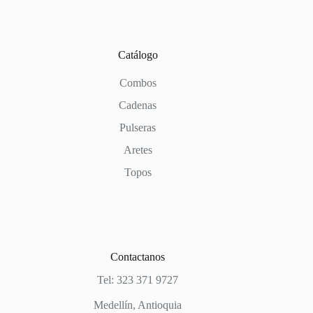
Catálogo
Combos
Cadenas
Pulseras
Aretes
Topos
Contactanos
Tel: 323 371 9727
Medellín, Antioquia