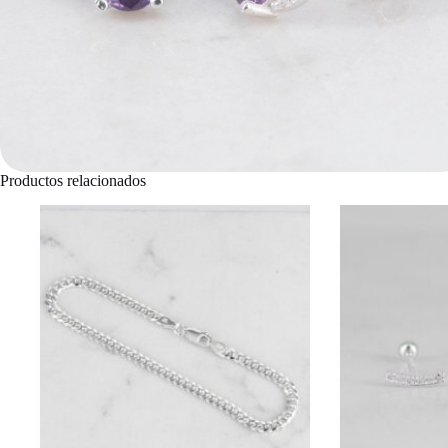
Productos relacionados