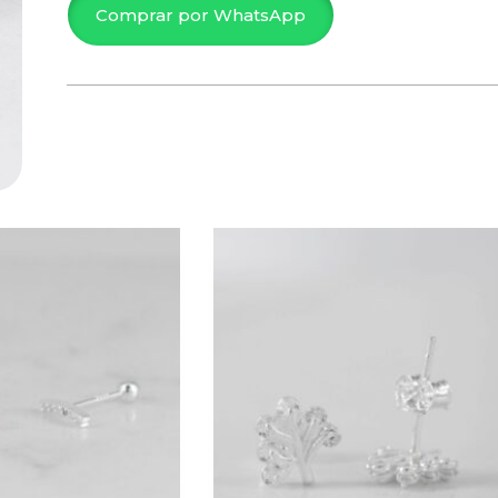
Comprar por WhatsApp