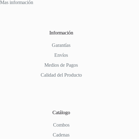
Mas información
Información
Garantías
Envíos
Medios de Pagos
Calidad del Producto
Catálogo
Combos
Cadenas