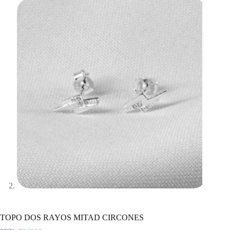
TOPO DOS RAYOS MITAD CIRCONES