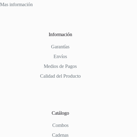
Mas información
Información
Garantías
Envíos
Medios de Pagos
Calidad del Producto
Catálogo
Combos
Cadenas