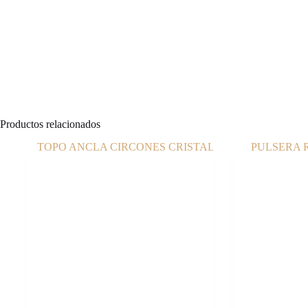
Productos relacionados