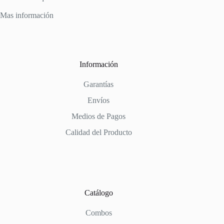
Mas información
Información
Garantías
Envíos
Medios de Pagos
Calidad del Producto
Catálogo
Combos