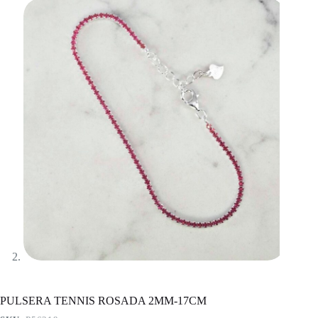
PULSERA TENNIS ROSADA 2MM-17CM