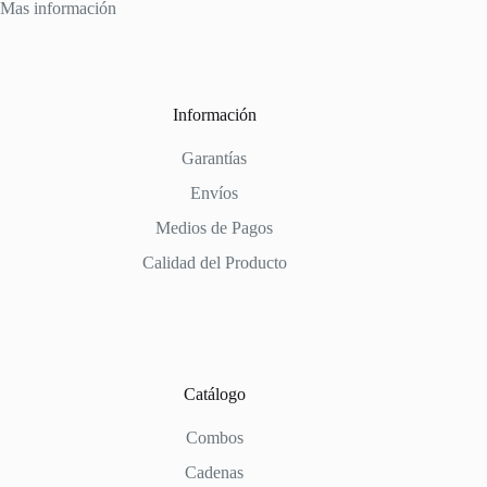
Mas información
Información
Garantías
Envíos
Medios de Pagos
Calidad del Producto
Catálogo
Combos
Cadenas