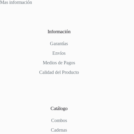
Mas información
Información
Garantías
Envíos
Medios de Pagos
Calidad del Producto
Catálogo
Combos
Cadenas