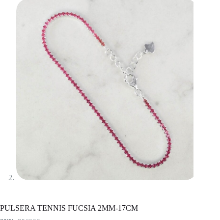
PULSERA TENNIS FUCSIA 2MM-17CM