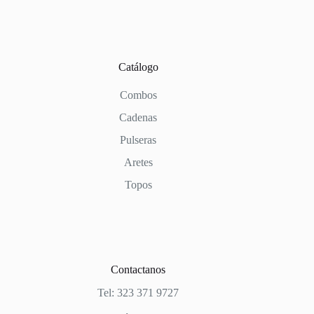
Catálogo
Combos
Cadenas
Pulseras
Aretes
Topos
Contactanos
Tel: 323 371 9727