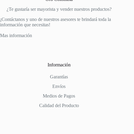
¿Te gustaría ser mayorista y vender nuestros productos?
¡Contáctanos y uno de nuestros asesores te brindará toda la
información que necesitas!
Mas información
Información
Garantías
Envíos
Medios de Pagos
Calidad del Producto