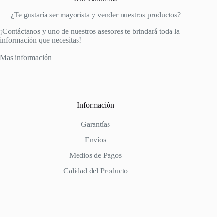
¿Te gustaría ser mayorista y vender nuestros productos?
¡Contáctanos y uno de nuestros asesores te brindará toda la
información que necesitas!
Mas información
Información
Garantías
Envíos
Medios de Pagos
Calidad del Producto