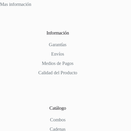
Mas información
Información
Garantías
Envíos
Medios de Pagos
Calidad del Producto
Catálogo
Combos
Cadenas