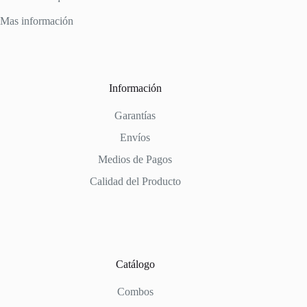
Mas información
Información
Garantías
Envíos
Medios de Pagos
Calidad del Producto
Catálogo
Combos