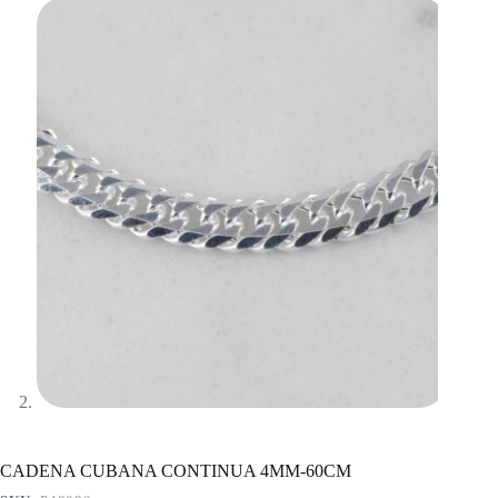
CADENA CUBANA CONTINUA 4MM-60CM