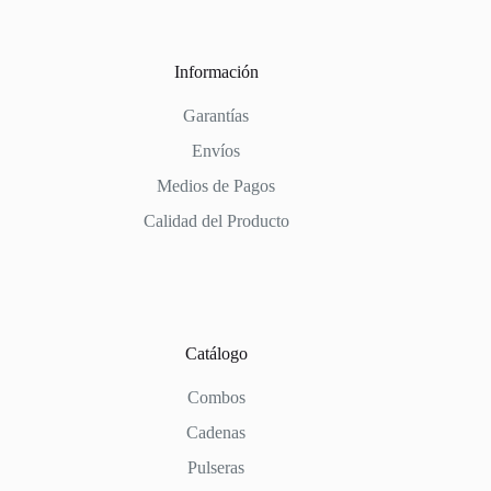
Información
Garantías
Envíos
Medios de Pagos
Calidad del Producto
Catálogo
Combos
Cadenas
Pulseras