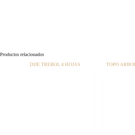
Productos relacionados