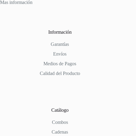
Mas información
Información
Garantías
Envíos
Medios de Pagos
Calidad del Producto
Catálogo
Combos
Cadenas