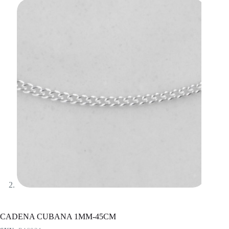
CADENA CUBANA 1MM-45CM