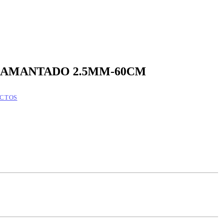
DIAMANTADO 2.5MM-60CM
CTOS