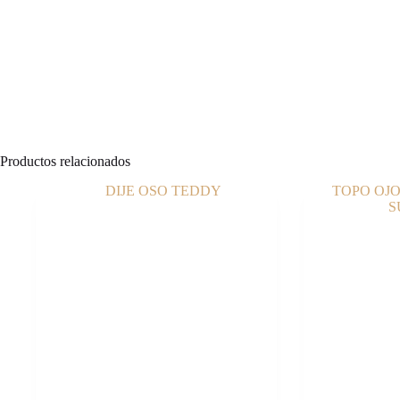
Productos relacionados