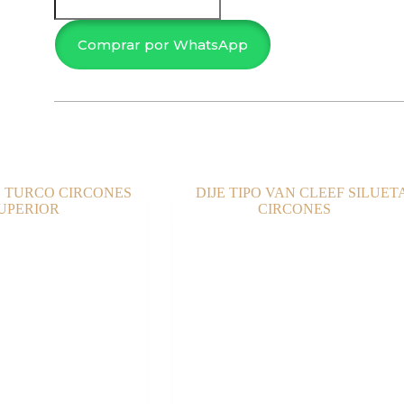
cantidad
Comprar por WhatsApp