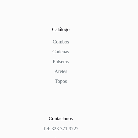
Catálogo
Combos
Cadenas
Pulseras
Aretes
Topos
Contactanos
Tel: 323 371 9727