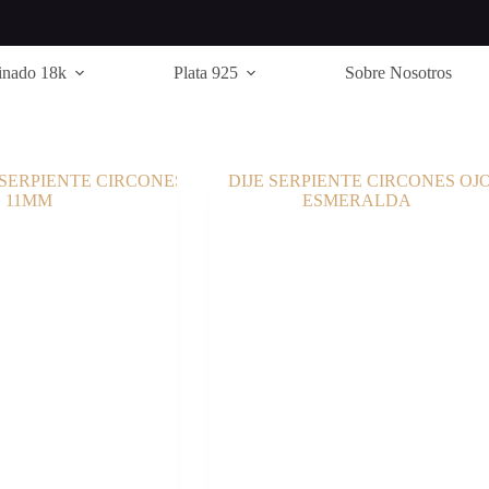
inado 18k
Plata 925
Sobre Nosotros