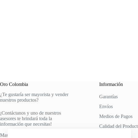
Oro Colombia
Información
¿Te gustaría ser mayorista y vender
Garantías
nuestros productos?
Envíos
¡Contáctanos y uno de nuestros
Medios de Pagos
asesores te brindará toda la
información que necesitas!
Calidad del Produc
Mas información