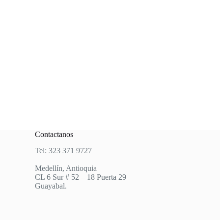
Contactanos
Tel: 323 371 9727
Medellín, Antioquia
CL 6 Sur # 52 – 18 Puerta 29
Guayabal.