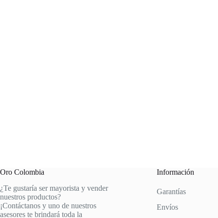
Oro Colombia
Información
¿Te gustaría ser mayorista y vender
Garantías
nuestros productos?
¡Contáctanos y uno de nuestros
Envíos
asesores te brindará toda la