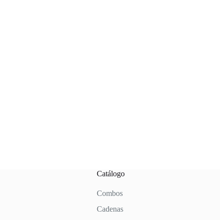
Catálogo
Combos
Cadenas