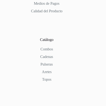
Medios de Pagos
Calidad del Producto
Catálogo
Combos
Cadenas
Pulseras
Aretes
Topos