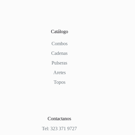
Catálogo
Combos
Cadenas
Pulseras
Aretes
Topos
Contactanos
Tel: 323 371 9727