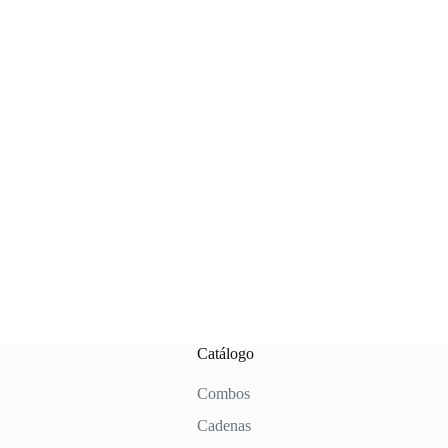
Catálogo
Combos
Cadenas