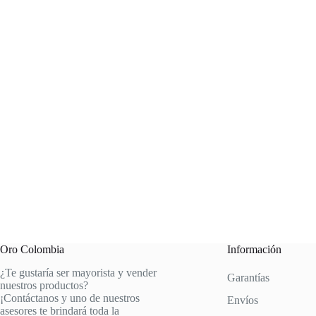
Oro Colombia
Información
¿Te gustaría ser mayorista y vender
Garantías
nuestros productos?
¡Contáctanos y uno de nuestros
Envíos
asesores te brindará toda la