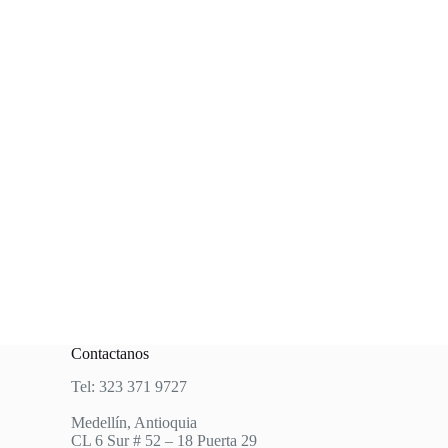
Contactanos
Tel: 323 371 9727
Medellín, Antioquia
CL 6 Sur # 52 – 18 Puerta 29