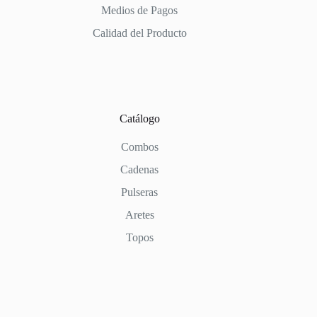
Medios de Pagos
Calidad del Producto
Catálogo
Combos
Cadenas
Pulseras
Aretes
Topos