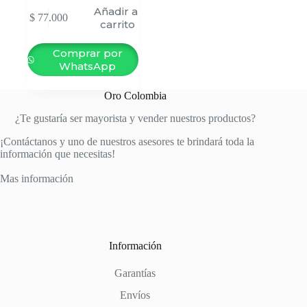
Añadir al
$
77.000
carrito
Comprar por
WhatsApp
Oro Colombia
¿Te gustaría ser mayorista y vender nuestros productos?
¡Contáctanos y uno de nuestros asesores te brindará toda la
información que necesitas!
Mas información
Información
Garantías
Envíos