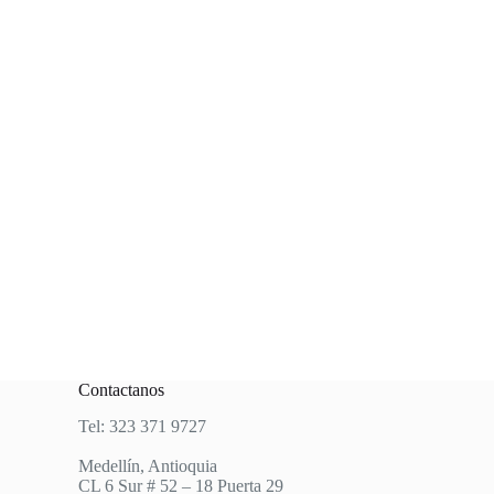
Contactanos
Tel: 323 371 9727
Medellín, Antioquia
CL 6 Sur # 52 – 18 Puerta 29