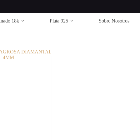
inado 18k
Plata 925
Sobre Nosotros