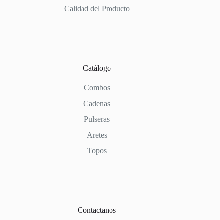
Calidad del Producto
Catálogo
Combos
Cadenas
Pulseras
Aretes
Topos
Contactanos