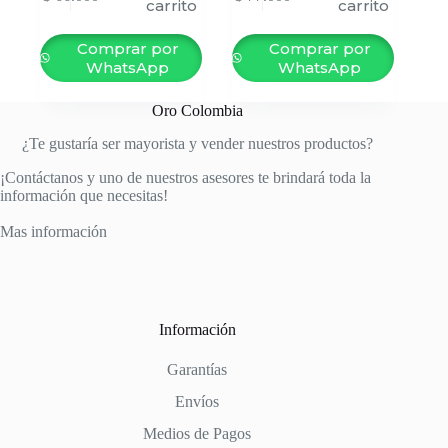
carrito
carrito
Comprar por
Comprar por
WhatsApp
WhatsApp
Oro Colombia
¿Te gustaría ser mayorista y vender nuestros productos?
¡Contáctanos y uno de nuestros asesores te brindará toda la
información que necesitas!
Mas información
Información
Garantías
Envíos
Medios de Pagos