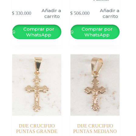
Añadir al
Añadir al
$
330.000
$
506.000
carrito
carrito
Comprar por
Comprar por
WhatsApp
WhatsApp
DIJE CRUCIFIJO
DIJE CRUCIFIJO
PUNTAS GRANDE
PUNTAS MEDIANO