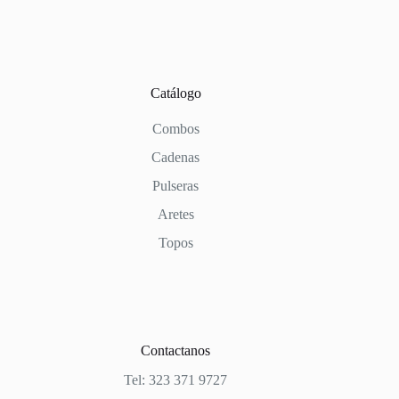
Catálogo
Combos
Cadenas
Pulseras
Aretes
Topos
Contactanos
Tel: 323 371 9727