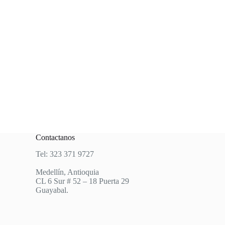
Contactanos
Tel: 323 371 9727
Medellín, Antioquia
CL 6 Sur # 52 – 18 Puerta 29
Guayabal.