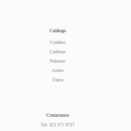
Catálogo
Combos
Cadenas
Pulseras
Aretes
Topos
Contactanos
Tel: 323 371 9727