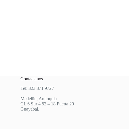
Contactanos
Tel: 323 371 9727
Medellín, Antioquia
CL 6 Sur # 52 – 18 Puerta 29
Guayabal.