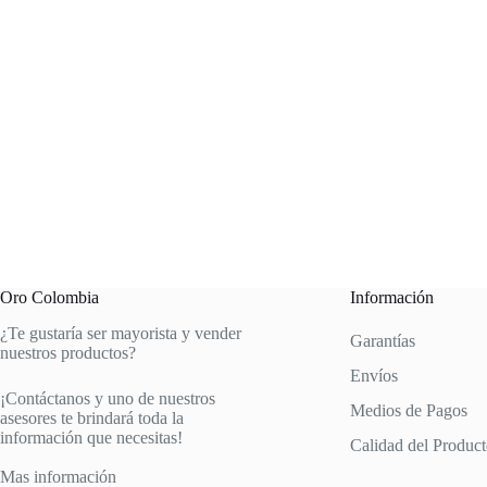
Oro Colombia
Información
¿Te gustaría ser mayorista y vender
Garantías
nuestros productos?
Envíos
¡Contáctanos y uno de nuestros
Medios de Pagos
asesores te brindará toda la
información que necesitas!
Calidad del Produc
Mas información