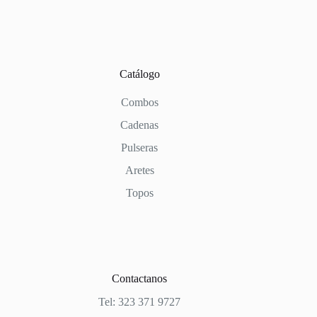
Catálogo
Combos
Cadenas
Pulseras
Aretes
Topos
Contactanos
Tel: 323 371 9727