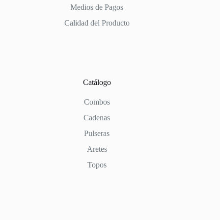
Medios de Pagos
Calidad del Producto
Catálogo
Combos
Cadenas
Pulseras
Aretes
Topos