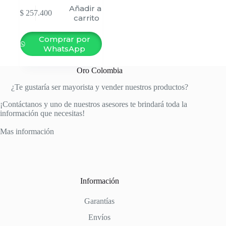
Añadir al
$
257.400
carrito
Comprar por
WhatsApp
Oro Colombia
¿Te gustaría ser mayorista y vender nuestros productos?
¡Contáctanos y uno de nuestros asesores te brindará toda la
información que necesitas!
Mas información
Información
Garantías
Envíos