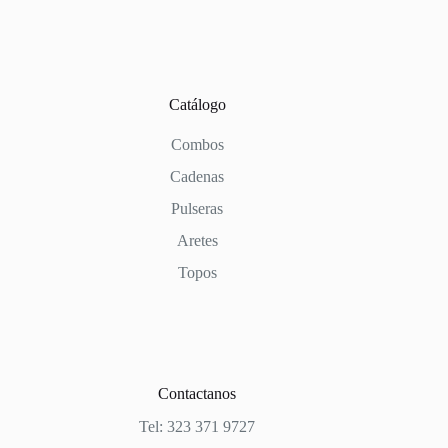
Catálogo
Combos
Cadenas
Pulseras
Aretes
Topos
Contactanos
Tel: 323 371 9727