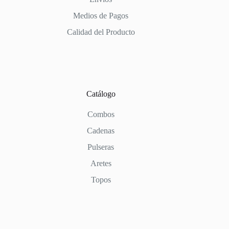
Medios de Pagos
Calidad del Producto
Catálogo
Combos
Cadenas
Pulseras
Aretes
Topos