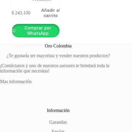
Añadir al
$
243.100
carrito
Comprar por
WhatsApp
Oro Colombia
¿Te gustaría ser mayorista y vender nuestros productos?
¡Contáctanos y uno de nuestros asesores te brindará toda la
información que necesitas!
Mas información
Información
Garantías
Envíos